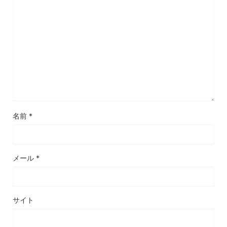
名前
*
メール
*
サイト