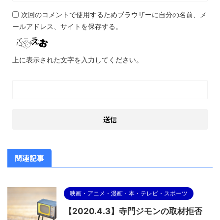
次回のコメントで使用するためブラウザーに自分の名前、メ
ールアドレス、サイトを保存する。
上に表示された文字を入力してください。
関連記事
映画・アニメ・漫画・本・テレビ・スポーツ
【2020.4.3】寺門ジモンの取材拒否