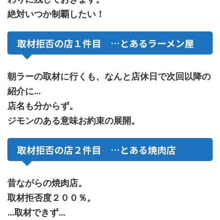
絶対いつか制覇したい！
取材拒否の店１件目 …とあるラーメン屋
朝ラーの取材に行くも、なんと店休日で次回以降の
紹介に…
店名も分からず。
ジモンのある意味お約束の展開。
取材拒否の店２件目 …とある焼肉店
昔ながらの焼肉店。
取材拒否度２００％。
…取材できず…