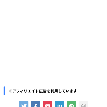
※アフィリエイト広告を利用しています