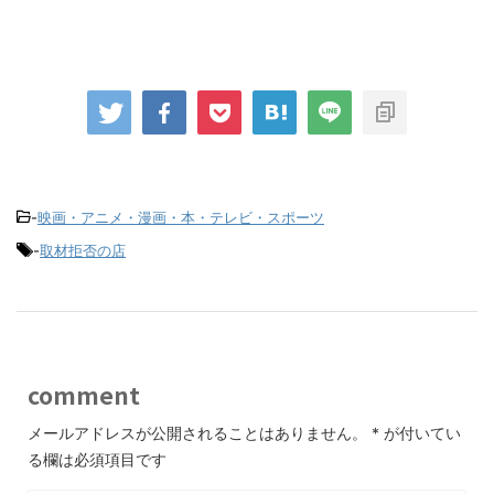
-
映画・アニメ・漫画・本・テレビ・スポーツ
-
取材拒否の店
comment
メールアドレスが公開されることはありません。
*
が付いてい
る欄は必須項目です