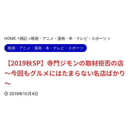
HOME
>
雑記
>
映画・アニメ・漫画・本・テレビ・スポーツ
>
映画・アニメ・漫画・本・テレビ・スポーツ
【2019秋SP】寺門ジモンの取材拒否の店
～今回もグルメにはたまらない名店ばかり
～
2019年10月4日