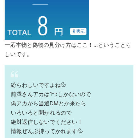
一応本物と偽物の見分け方はここ！…ということら
しいです。
紛らわしいですよね💦
前澤さんアカは1つしかないので
偽アカから当選DMとか来たら
いろいろと聞かれるので
絶対返信しないでください！
情報ぜんぶ持ってかれます💦