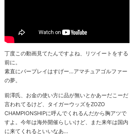
丁度この動画見てたんですよね、リツイートをする
前に。
素直にパープレイはすげー…アマチュアゴルファー
の夢。
前澤氏、お金の使い方に品が無いとかあーだこーだ
言われてるけど、タイガーウッズをZOZO
CHAMPIONSHIPに呼んでくれるんだから胸アツで
すよ。今年は海外開催らしいけど、また来年は国内
に来てくれるといいなあ…