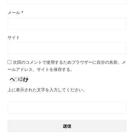
メール
*
サイト
次回のコメントで使用するためブラウザーに自分の名前、メ
ールアドレス、サイトを保存する。
上に表示された文字を入力してください。