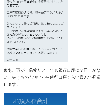
まあ、万が一偽物だとしても銀行口座に８円しかな
いし失うものも無いから銀行口座くらい喜んで登録
します。