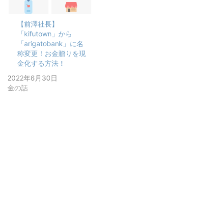
【前澤社長】
「kifutown」から
「arigatobank」に名
称変更！お金贈りを現
金化する方法！
2022年6月30日
金の話