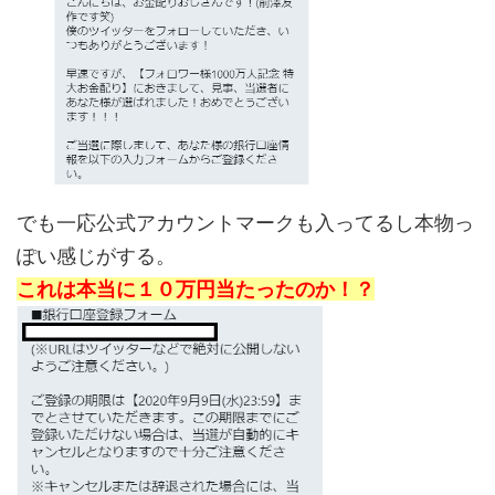
でも一応公式アカウントマークも入ってるし本物っ
ぽい感じがする。
これは本当に１０万円当たったのか！？