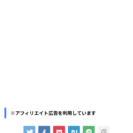
※アフィリエイト広告を利用しています