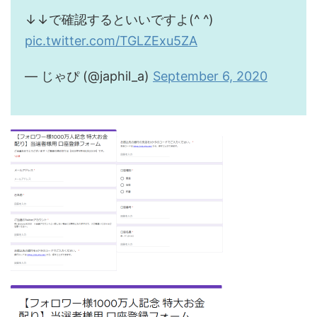
↓↓で確認するといいですよ(^ ^)
pic.twitter.com/TGLZExu5ZA
— じゃぴ (@japhil_a)
September 6, 2020