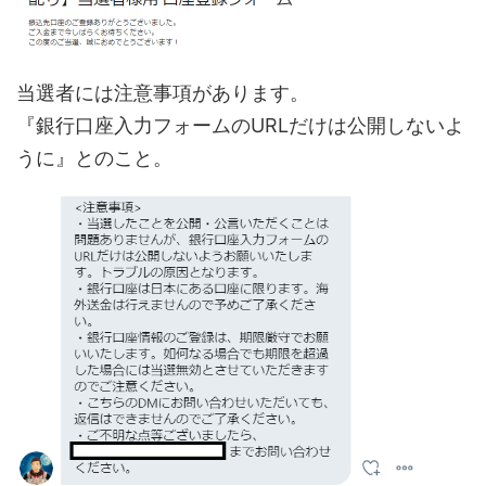
当選者には注意事項があります。
『銀行口座入力フォームのURLだけは公開しないよ
うに』とのこと。