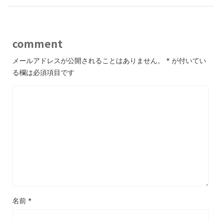
comment
メールアドレスが公開されることはありません。
*
が付いてい
る欄は必須項目です
名前
*