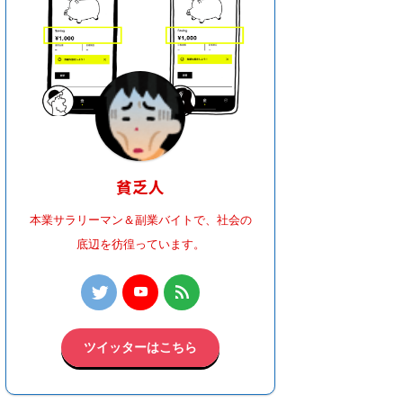
貧乏人
本業サラリーマン＆副業バイトで、社会の
底辺を彷徨っています。
ツイッターはこちら