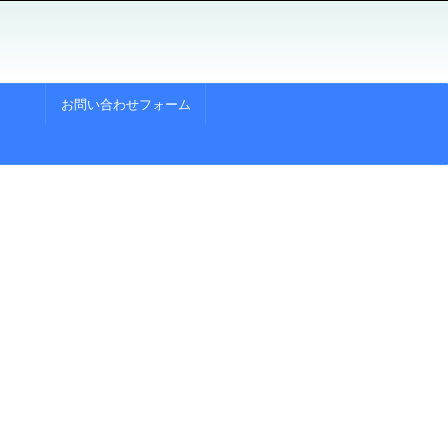
お問い合わせフォーム