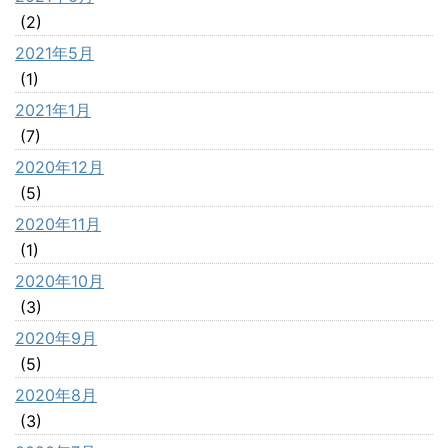
(2)
2021年5月
(1)
2021年1月
(7)
2020年12月
(5)
2020年11月
(1)
2020年10月
(3)
2020年9月
(5)
2020年8月
(3)