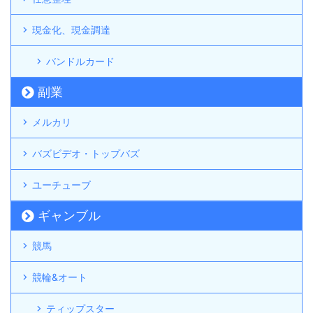
現金化、現金調達
バンドルカード
副業
メルカリ
バズビデオ・トップバズ
ユーチューブ
ギャンブル
競馬
競輪&オート
ティップスター