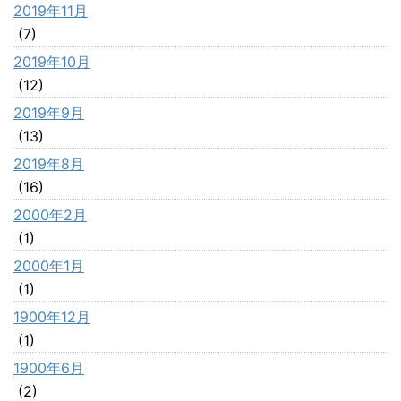
2019年11月
(7)
2019年10月
(12)
2019年9月
(13)
2019年8月
(16)
2000年2月
(1)
2000年1月
(1)
1900年12月
(1)
1900年6月
(2)