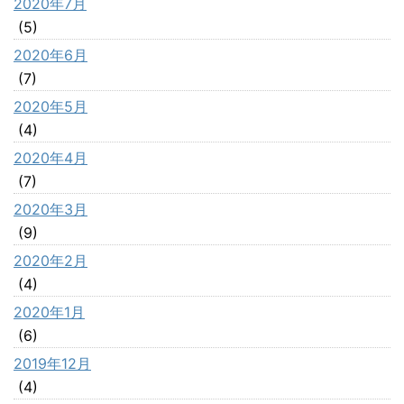
2020年7月
(5)
2020年6月
(7)
2020年5月
(4)
2020年4月
(7)
2020年3月
(9)
2020年2月
(4)
2020年1月
(6)
2019年12月
(4)