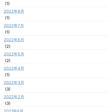
(1)
2022年8月
(1)
2022年7月
(1)
2022年6月
(2)
2022年5月
(2)
2022年4月
(1)
2022年3月
(3)
2022年2月
(3)
2021年6月